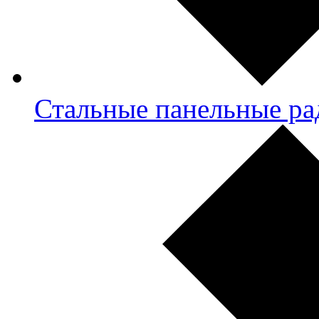
Стальные панельные ра