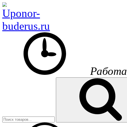
Работа