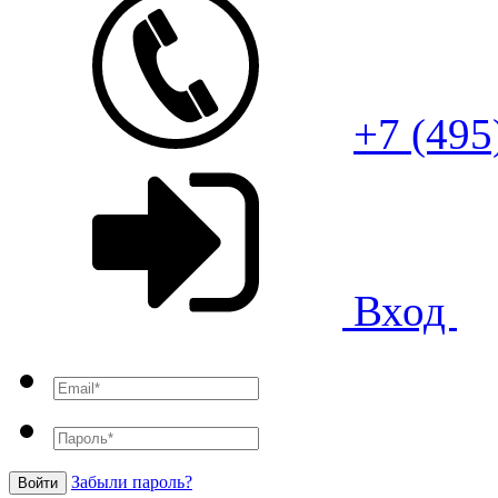
+7 (495
Вход
Забыли пароль?
Войти