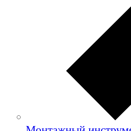
Монтажный инструме