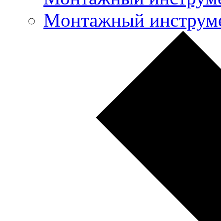
Mонтажный инструме