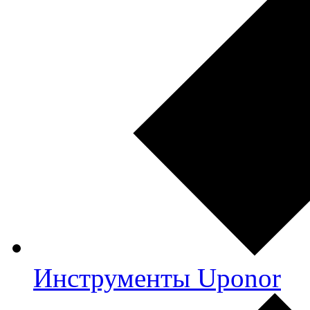
Инструменты Uponor