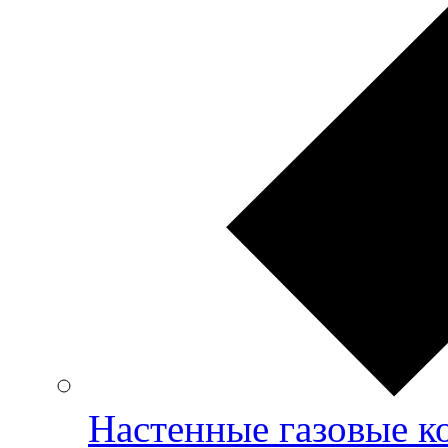
Настенные газовые