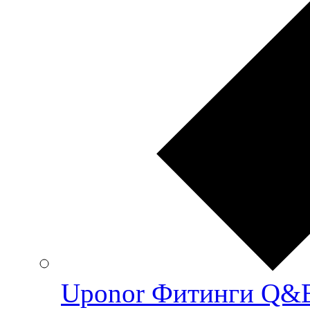
Uponor Фитинги Q&