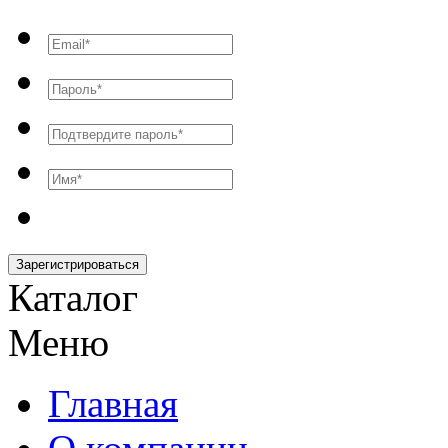
Зарегистрироваться
Каталог
Меню
Главная