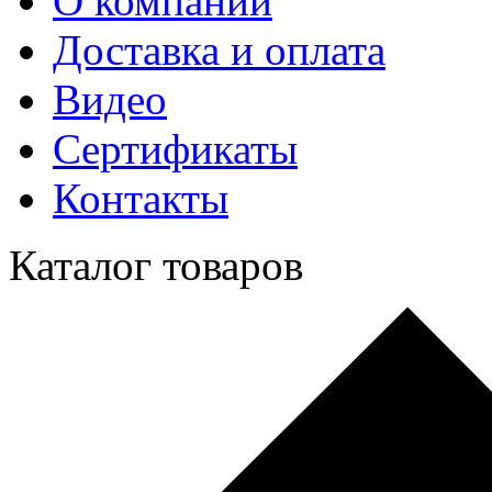
О компании
Доставка и оплата
Видео
Сертификаты
Контакты
Каталог товаров