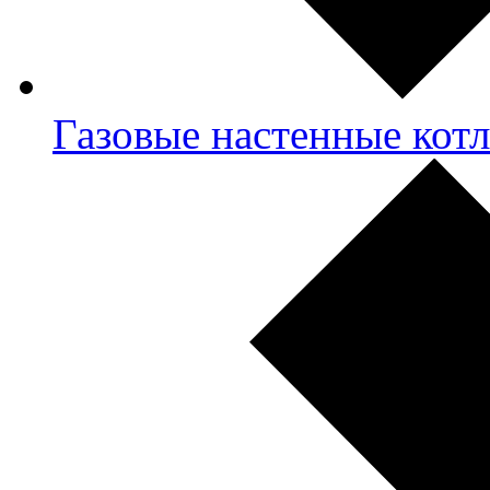
Газовые настенные кот