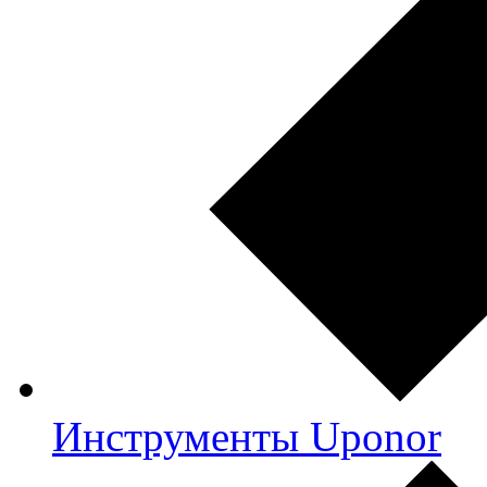
Инструменты Uponor