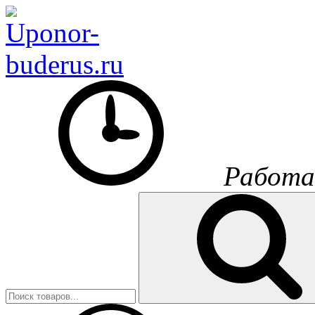
Работа