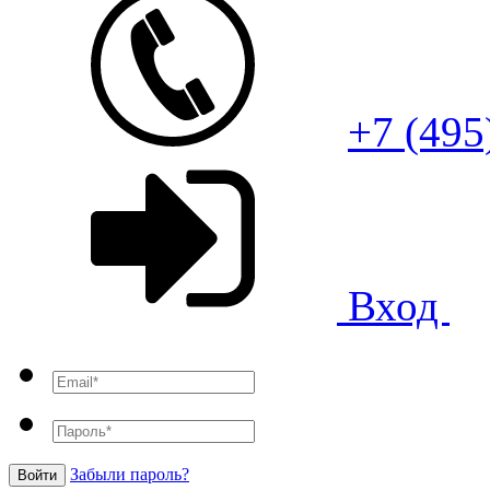
+7 (495
Вход
Забыли пароль?
Войти