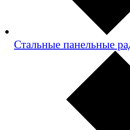
Стальные панельные ра