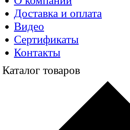
О компании
Доставка и оплата
Видео
Сертификаты
Контакты
Каталог товаров