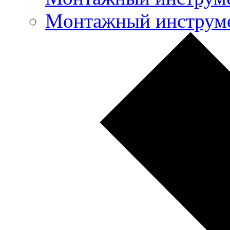
Mонтажный инструме