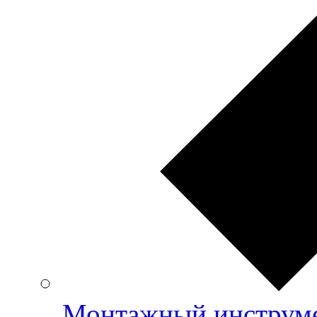
Монтажный инструме