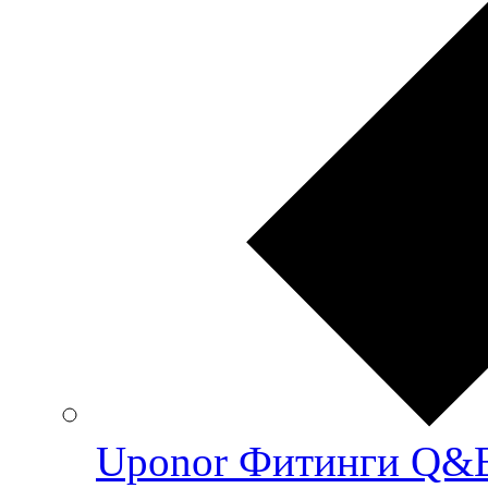
Uponor Фитинги Q&