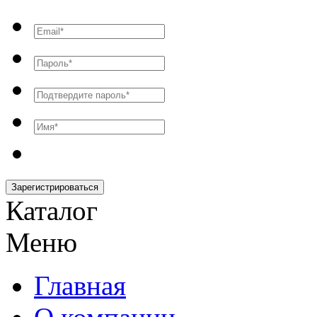
Зарегистрироваться
Каталог
Меню
Главная