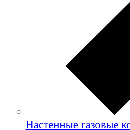
Настенные газовые