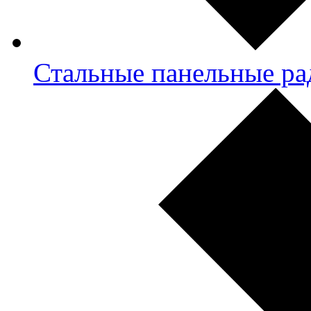
Стальные панельные ра