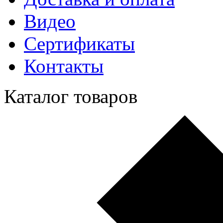
Видео
Сертификаты
Контакты
Каталог товаров