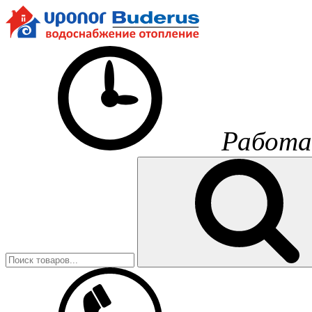
Работа