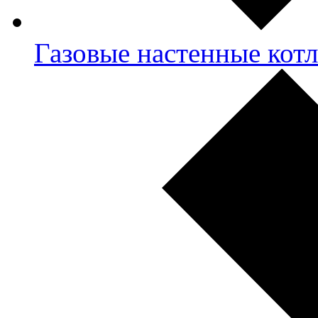
Газовые настенные кот