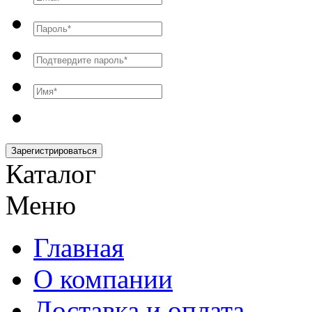
Зарегистрироваться
Каталог
Меню
Главная
О компании
Доставка и оплата