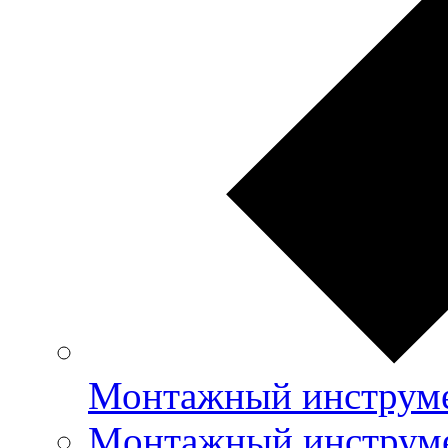
Монтажный инструме
Mонтажный инструме