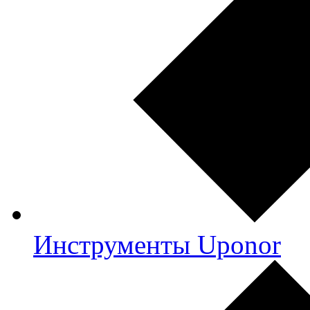
Инструменты Uponor