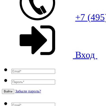
+7 (495
Вход
Забыли пароль?
Войти