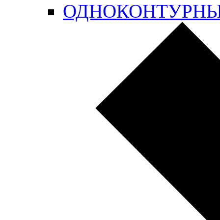
ОДНОКОНТУРН