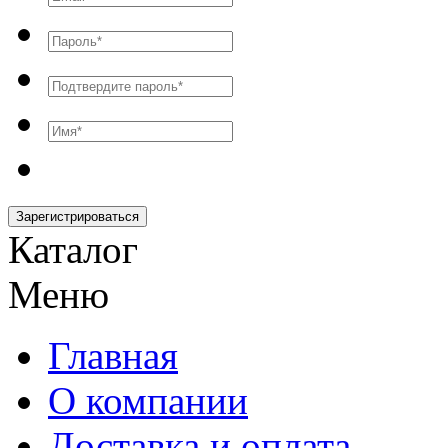
Зарегистрироваться
Каталог
Меню
Главная
О компании
Доставка и оплата