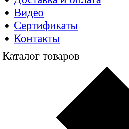
Видео
Сертификаты
Контакты
Каталог товаров