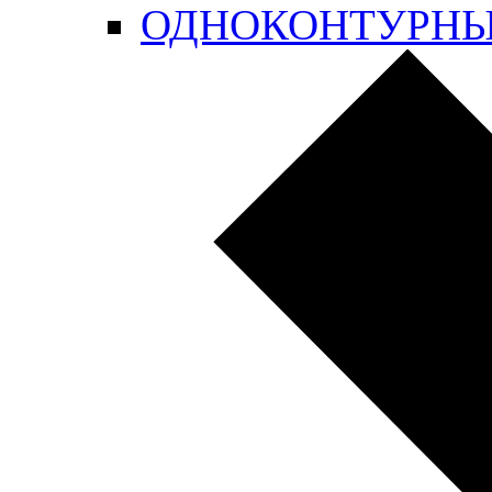
ОДНОКОНТУРН