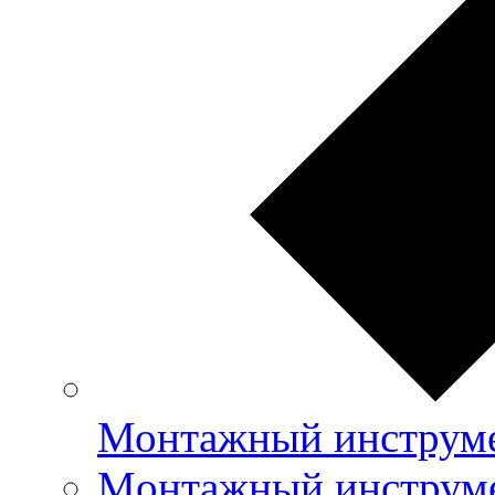
Монтажный инструме
Mонтажный инструме