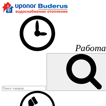
Работа