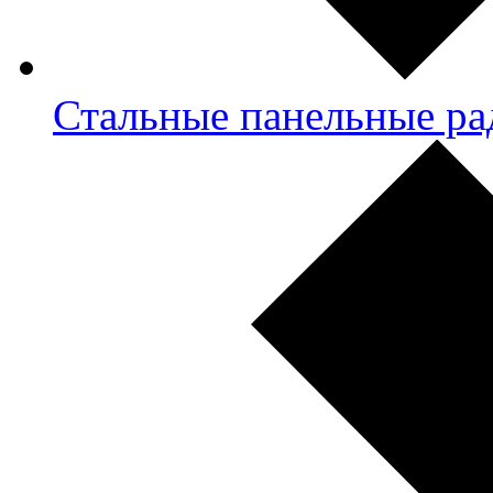
Стальные панельные ра