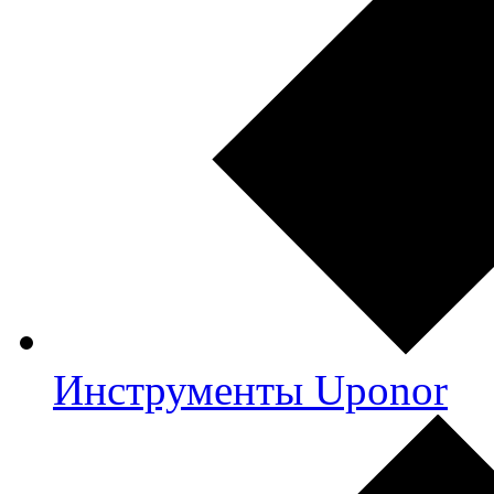
Инструменты Uponor