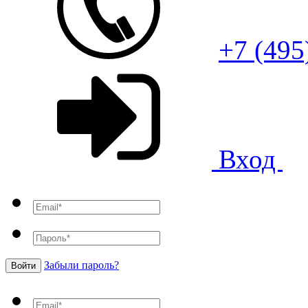
+7 (495
Вход
Забыли пароль?
Войти