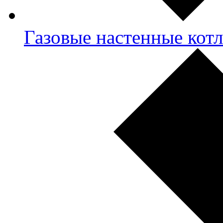
Газовые настенные кот