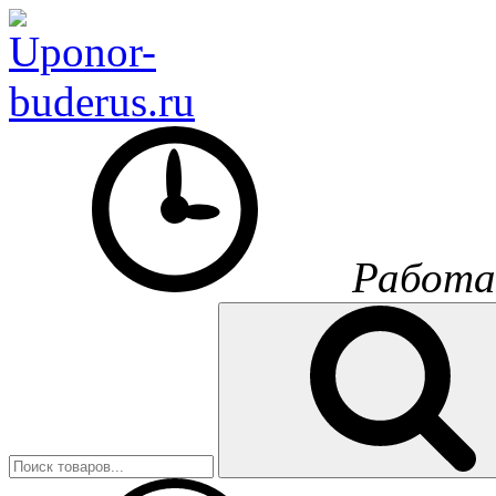
Работа