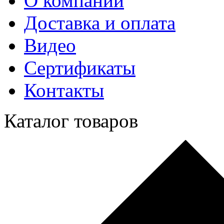
О компании
Доставка и оплата
Видео
Сертификаты
Контакты
Каталог товаров