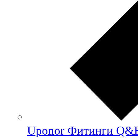
Uponor Фитинги Q&