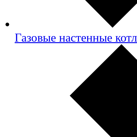
Газовые настенные кот