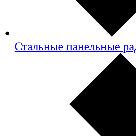
Стальные панельные ра