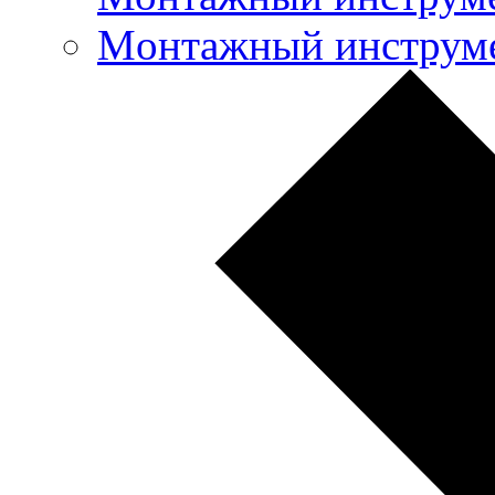
Mонтажный инструме