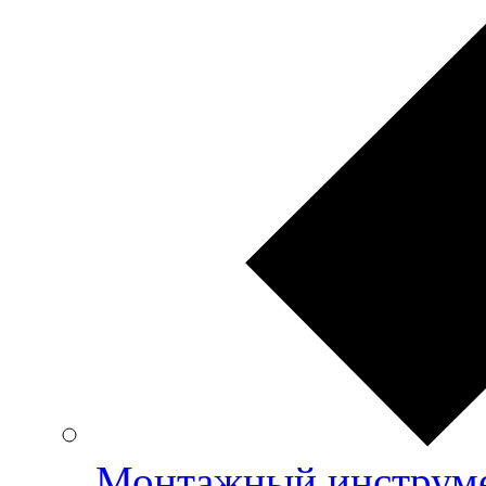
Монтажный инструме