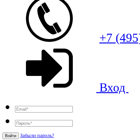
+7 (495
Вход
Забыли пароль?
Войти