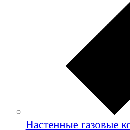
Настенные газовые