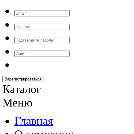
Зарегистрироваться
Каталог
Меню
Главная