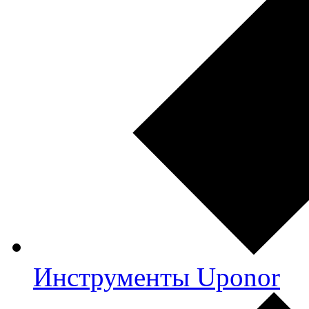
Инструменты Uponor