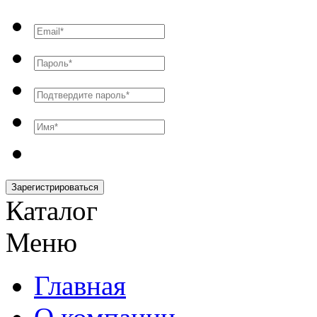
Зарегистрироваться
Каталог
Меню
Главная