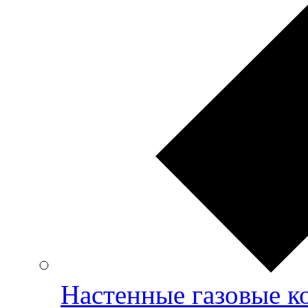
Настенные газовые