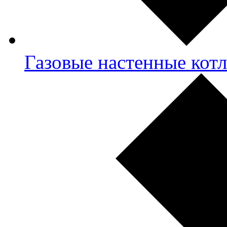
Газовые настенные кот