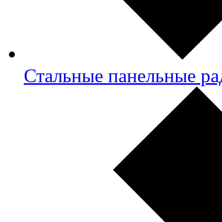
Стальные панельные ра