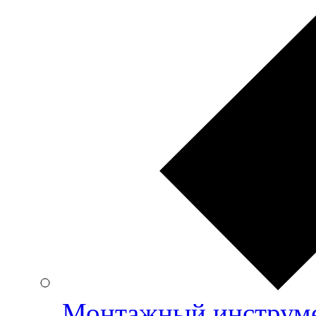
Монтажный инструме