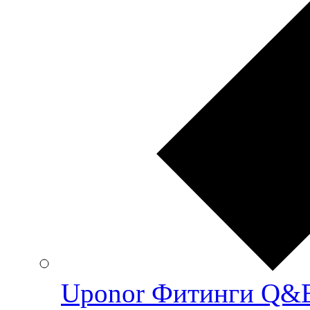
Uponor Фитинги Q&