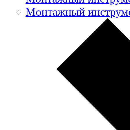
Mонтажный инструме