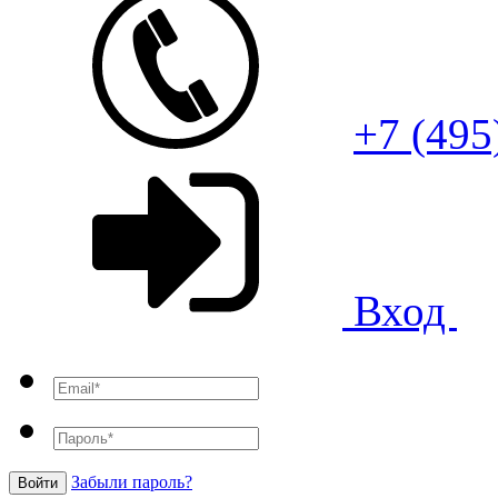
+7 (495
Вход
Забыли пароль?
Войти