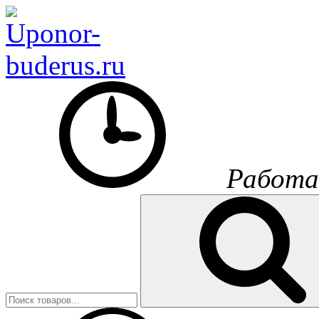
Работа