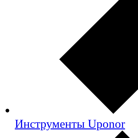
Инструменты Uponor