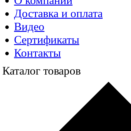
О компании
Доставка и оплата
Видео
Сертификаты
Контакты
Каталог товаров