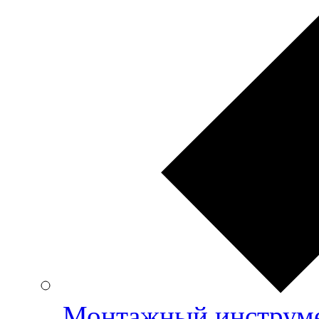
Монтажный инструме