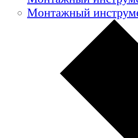
Mонтажный инструме