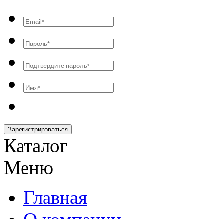
Зарегистрироваться
Каталог
Меню
Главная