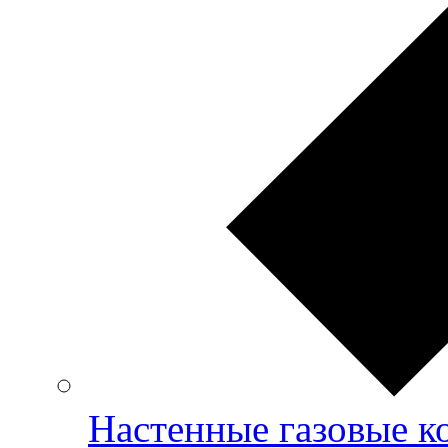
Настенные газовые