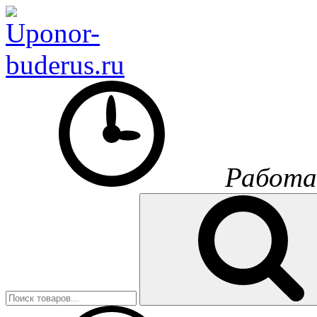
Работа