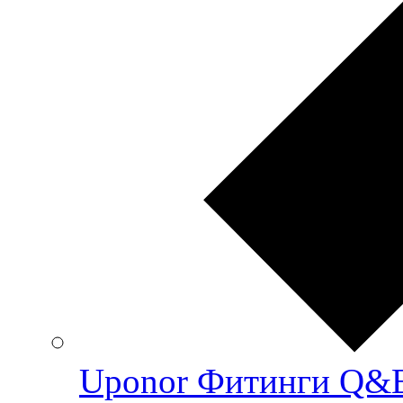
Uponor Фитинги Q&