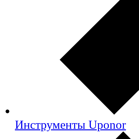
Инструменты Uponor