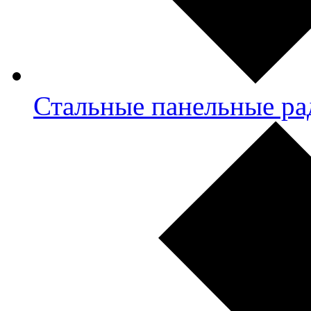
Стальные панельные ра