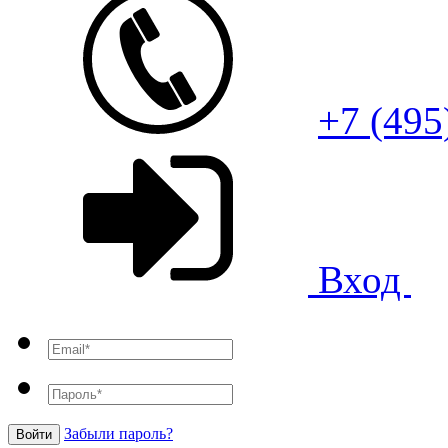
+7 (495
Вход
Забыли пароль?
Войти