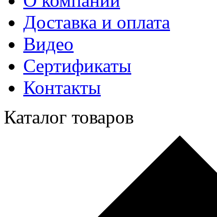
О компании
Доставка и оплата
Видео
Сертификаты
Контакты
Каталог товаров