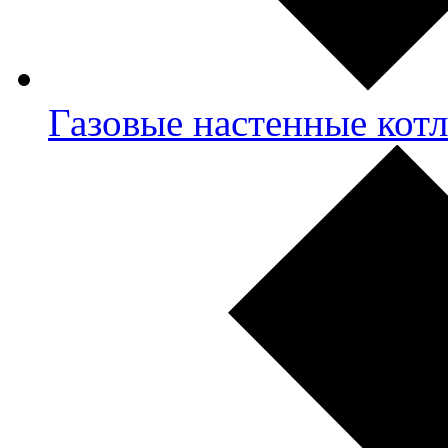
Газовые настенные кот