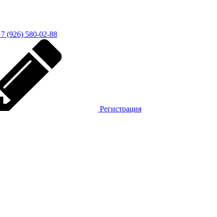
7 (926) 580-02-88
Регистрация