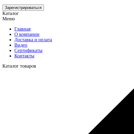
Зарегистрироваться
Каталог
Меню
Главная
О компании
Доставка и оплата
Видео
Сертификаты
Контакты
Каталог товаров