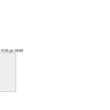
с 9:30 до 18:00