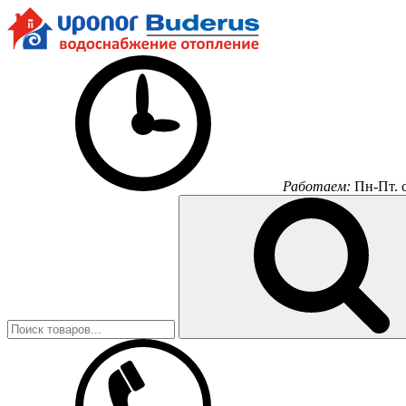
Работаем:
Пн-Пт.