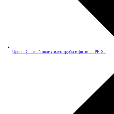
Uponor Сшитый полиэтилен трубы и фитинги PE-Xa