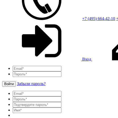
+7 (495) 664-42-10
+
Вход
Забыли пароль?
Войти