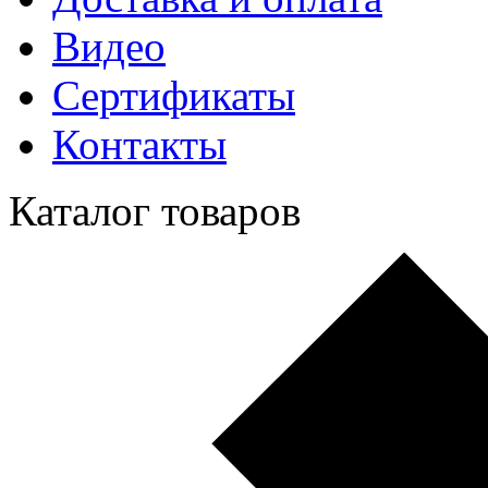
Видео
Сертификаты
Контакты
Каталог товаров