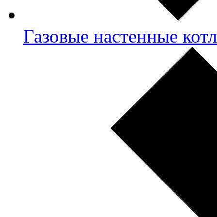
Газовые настенные кот