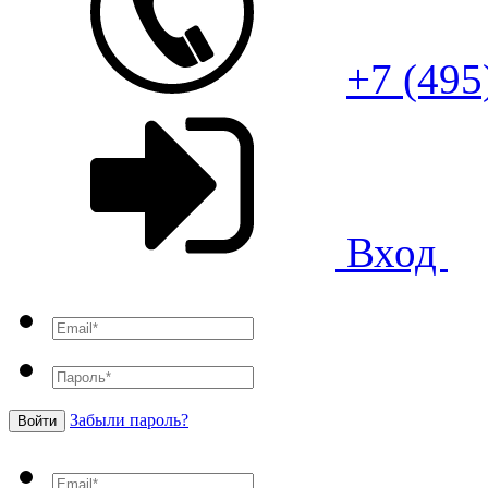
+7 (495
Вход
Забыли пароль?
Войти