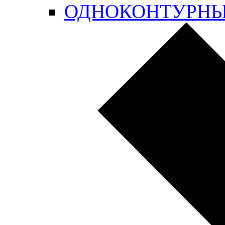
ОДНОКОНТУРН