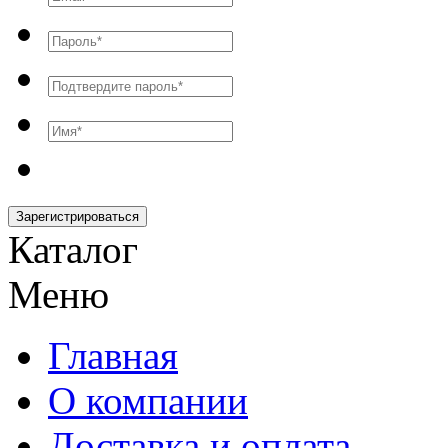
Зарегистрироваться
Каталог
Меню
Главная
О компании
Доставка и оплата