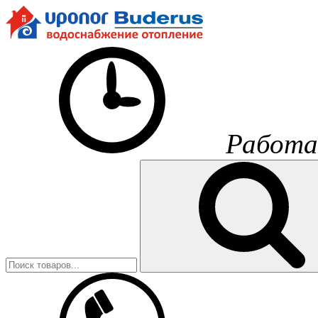
Работа