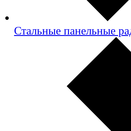
Стальные панельные ра