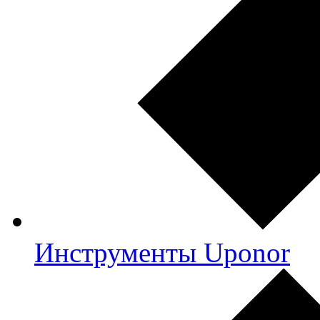
Инструменты Uponor