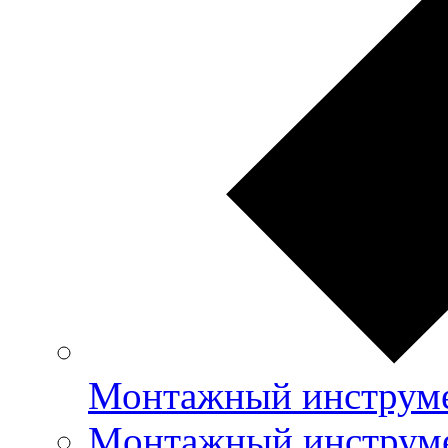
Монтажный инструме
Mонтажный инструме