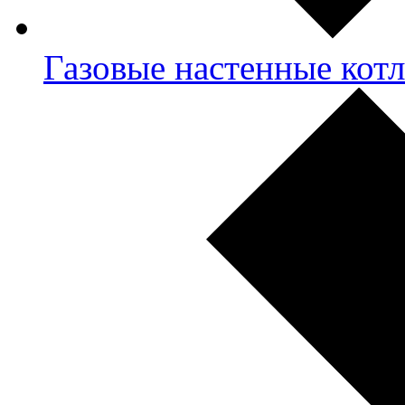
Газовые настенные кот