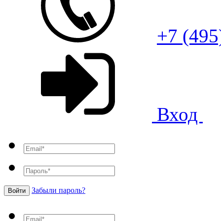
+7 (495
Вход
Забыли пароль?
Войти