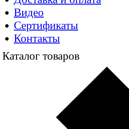
Видео
Сертификаты
Контакты
Каталог товаров