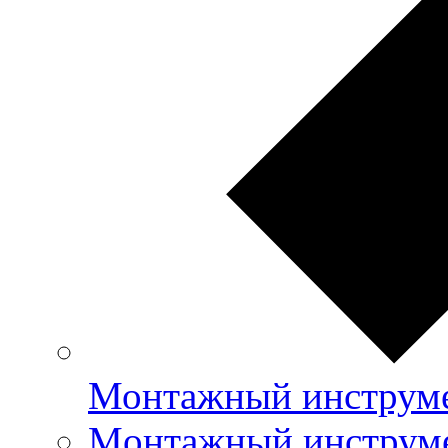
Монтажный инструме
Mонтажный инструме