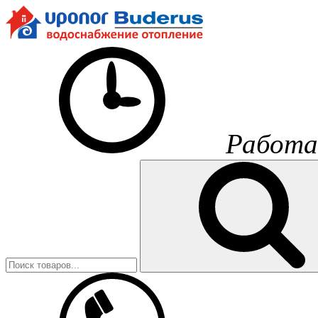
Работа