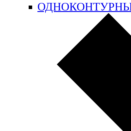
ОДНОКОНТУРН