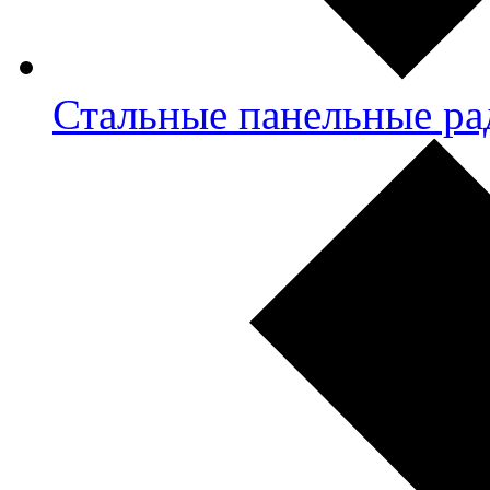
Стальные панельные ра