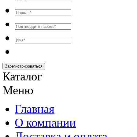
Зарегистрироваться
Каталог
Меню
Главная
О компании
Доставка и оплата