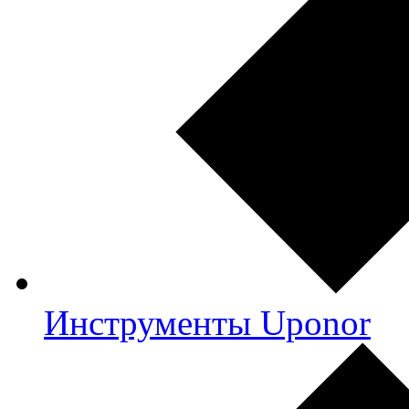
Инструменты Uponor