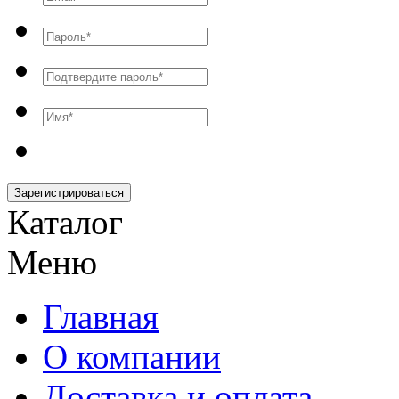
Зарегистрироваться
Каталог
Меню
Главная
О компании
Доставка и оплата