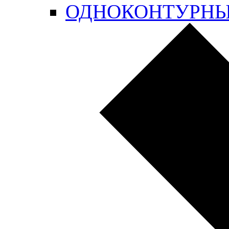
ОДНОКОНТУРН