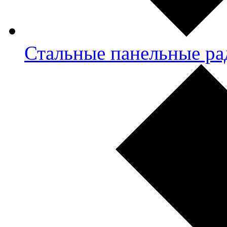
Стальные панельные ра