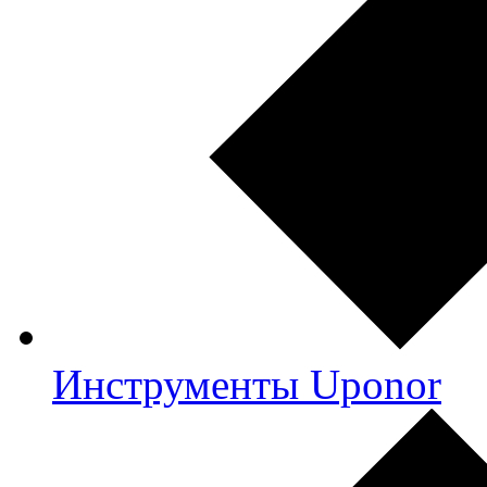
Инструменты Uponor