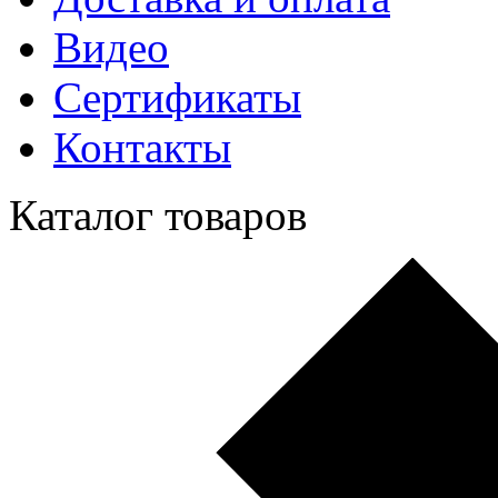
Видео
Сертификаты
Контакты
Каталог товаров