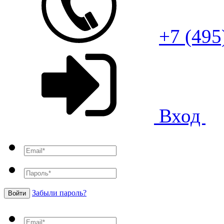
+7 (495
Вход
Забыли пароль?
Войти