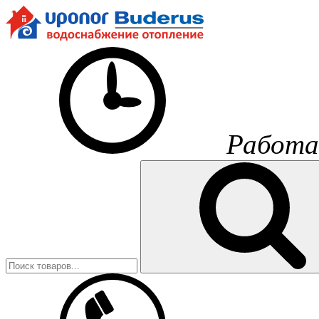
Работа