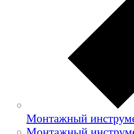
Монтажный инструме
Mонтажный инструме