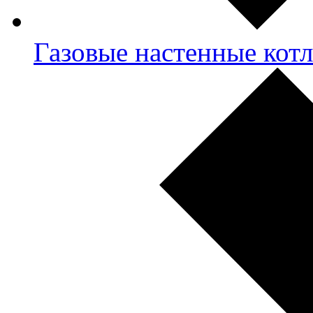
Газовые настенные кот