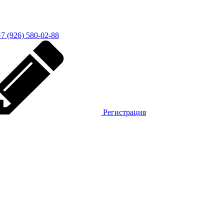
7 (926) 580-02-88
Регистрация