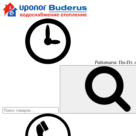
Работаем:
Пн-Пт.