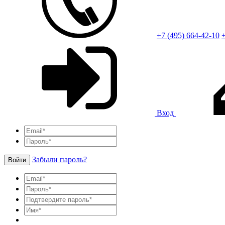
+7 (495) 664-42-10
+
Вход
Забыли пароль?
Войти