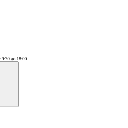
с 9:30 до 18:00