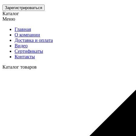
Зарегистрироваться
Каталог
Меню
Главная
О компании
Доставка и оплата
Видео
Сертификаты
Контакты
Каталог товаров