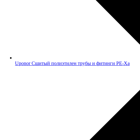
Uponor Сшитый полиэтилен трубы и фитинги PE-Xa