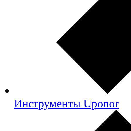
Инструменты Uponor