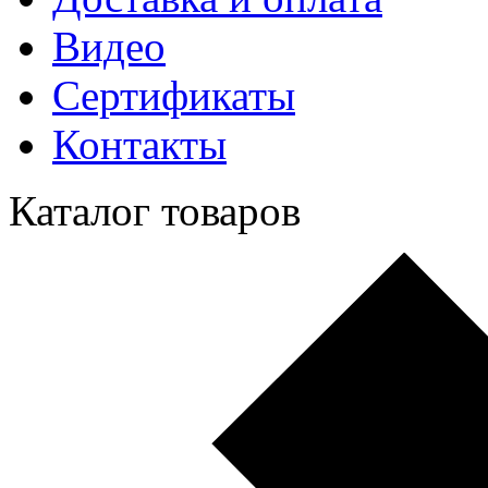
Видео
Сертификаты
Контакты
Каталог товаров