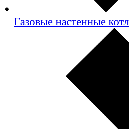
Газовые настенные кот