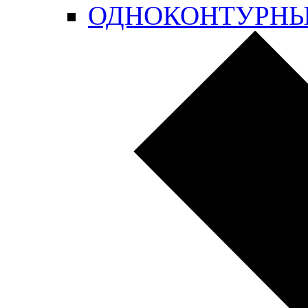
ОДНОКОНТУРН