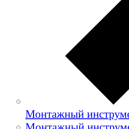
Монтажный инструме
Mонтажный инструме