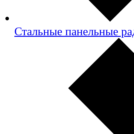
Стальные панельные ра