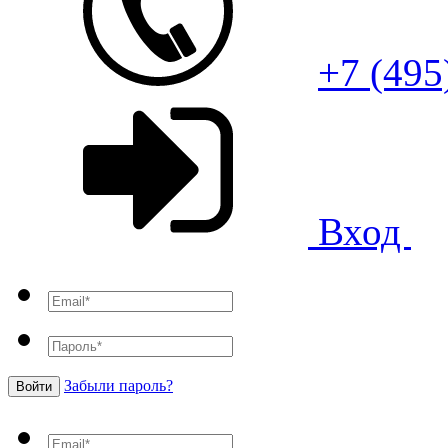
+7 (495
Вход
Забыли пароль?
Войти