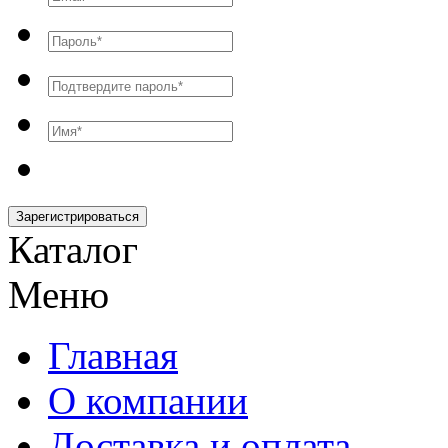
Зарегистрироваться
Каталог
Меню
Главная
О компании
Доставка и оплата