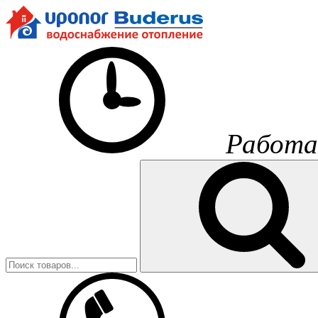
Работа