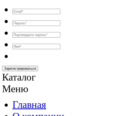
Зарегистрироваться
Каталог
Меню
Главная