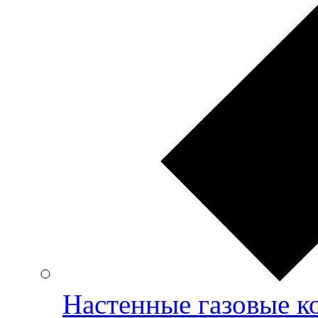
Настенные газовые