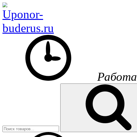
Работа