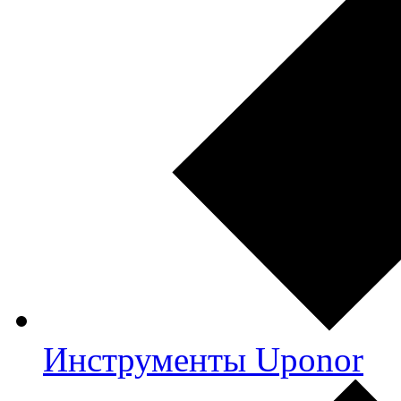
Инструменты Uponor