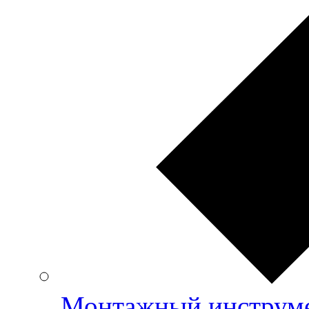
Монтажный инструме