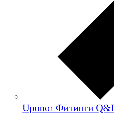
Uponor Фитинги Q&