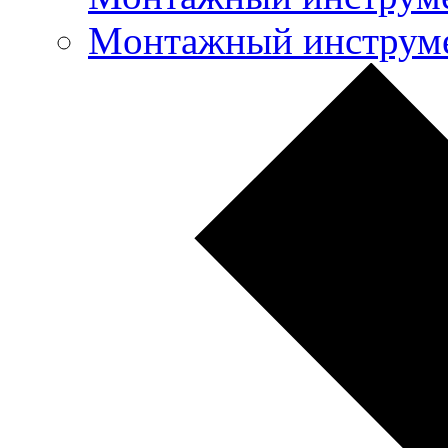
Mонтажный инструме