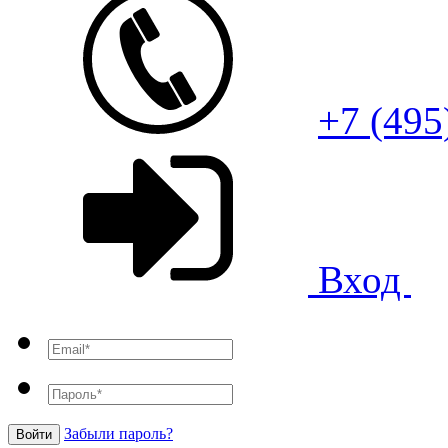
+7 (495
Вход
Забыли пароль?
Войти