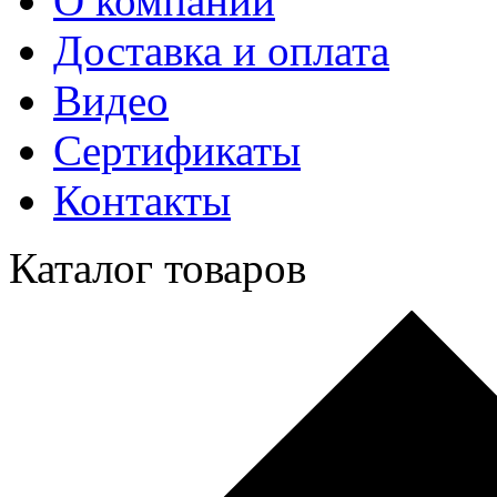
О компании
Доставка и оплата
Видео
Сертификаты
Контакты
Каталог товаров