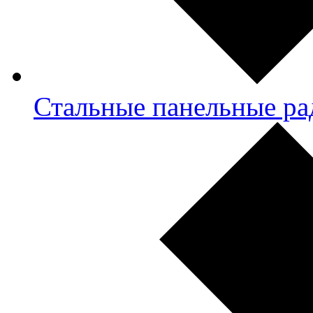
Стальные панельные ра