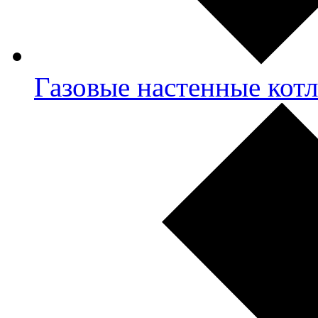
Газовые настенные кот