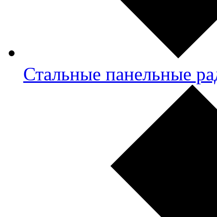
Стальные панельные ра