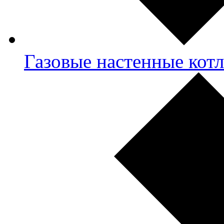
Газовые настенные кот