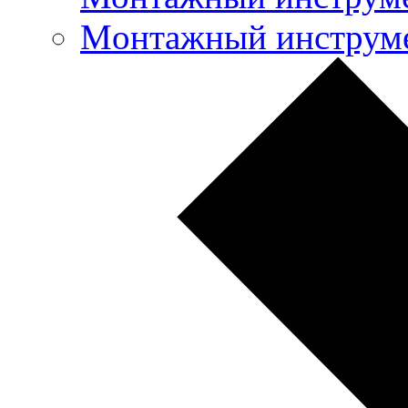
Mонтажный инструме