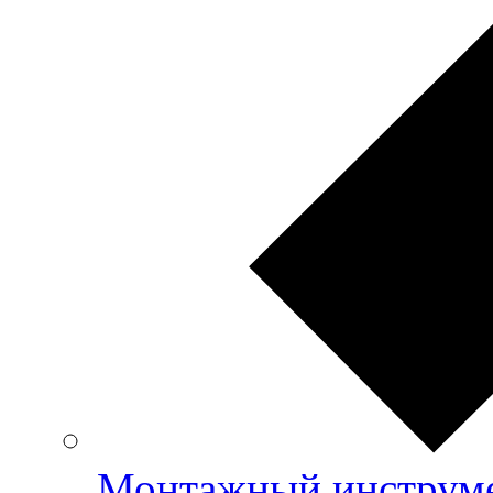
Монтажный инструме