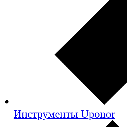
Инструменты Uponor