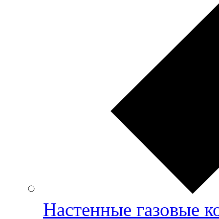
Настенные газовые