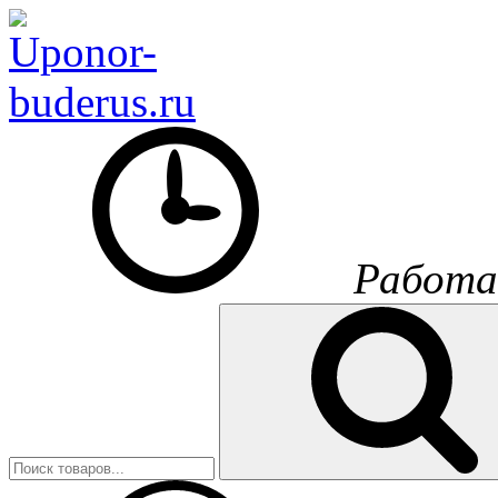
Работа