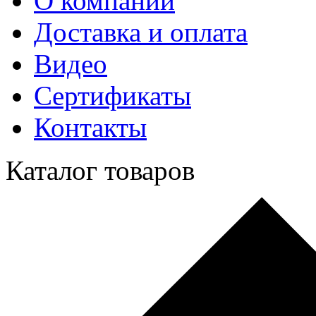
О компании
Доставка и оплата
Видео
Сертификаты
Контакты
Каталог товаров