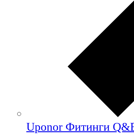
Uponor Фитинги Q&