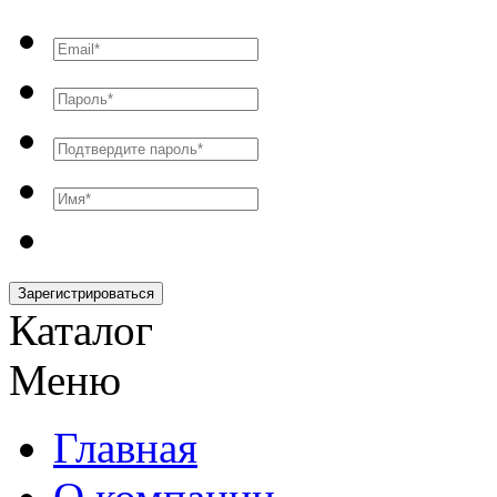
Зарегистрироваться
Каталог
Меню
Главная