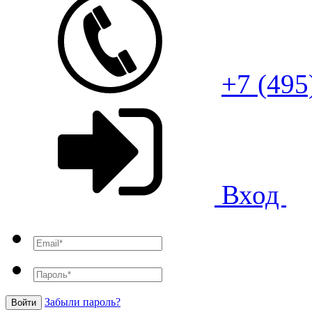
+7 (495
Вход
Забыли пароль?
Войти