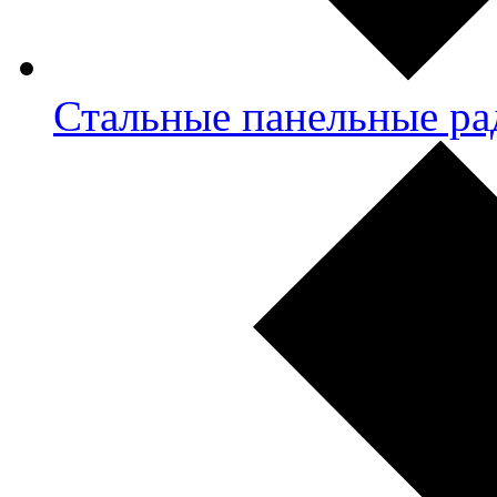
Стальные панельные ра