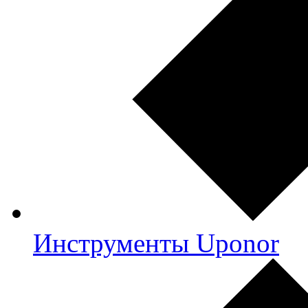
Инструменты Uponor