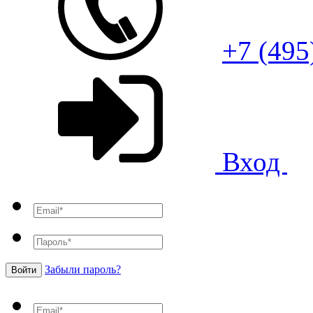
+7 (495
Вход
Забыли пароль?
Войти