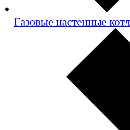
Газовые настенные кот