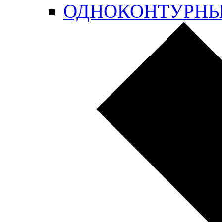
ОДНОКОНТУРН