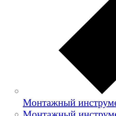
Монтажный инструме
Mонтажный инструме