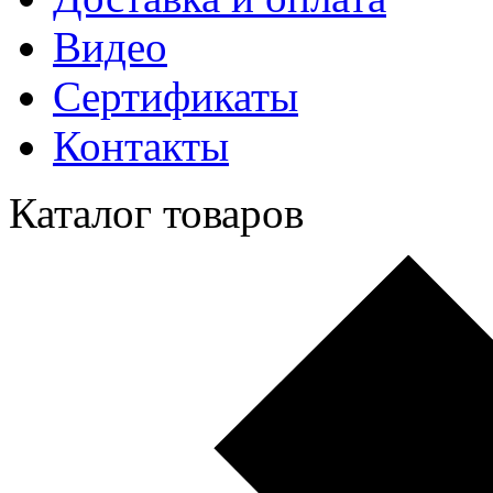
Видео
Сертификаты
Контакты
Каталог товаров