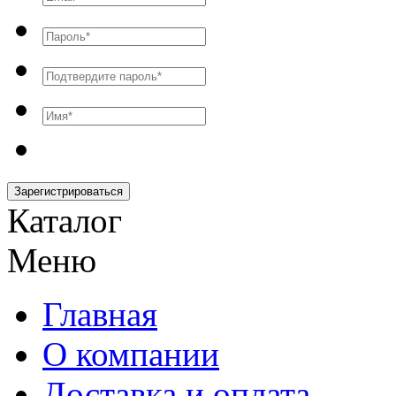
Зарегистрироваться
Каталог
Меню
Главная
О компании
Доставка и оплата