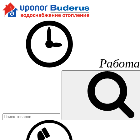
Работа