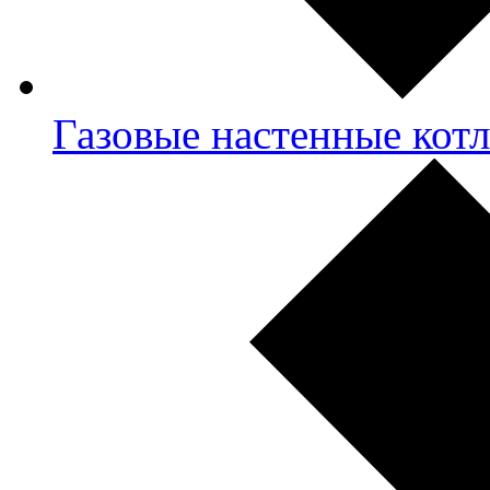
Газовые настенные кот