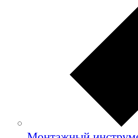
Монтажный инструме