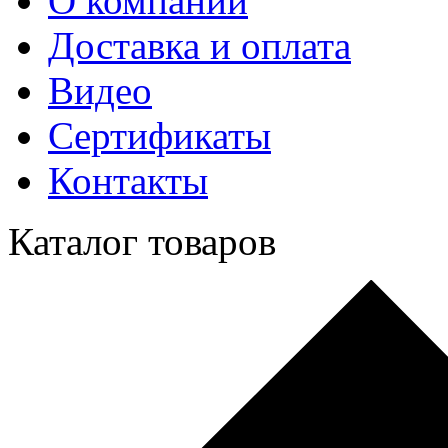
О компании
Доставка и оплата
Видео
Сертификаты
Контакты
Каталог товаров