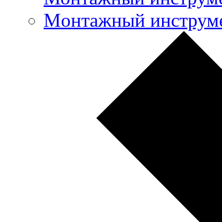
Mонтажный инструме