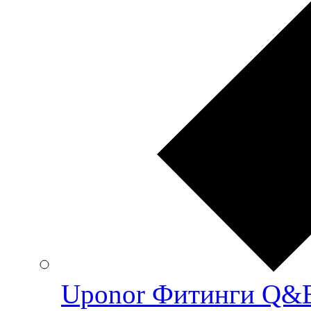
Uponor Фитинги Q&