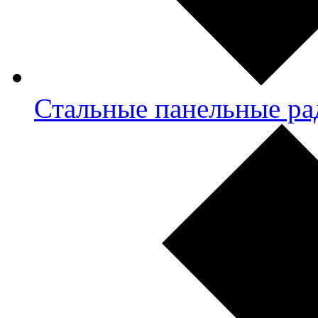
Стальные панельные ра