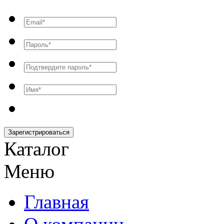
Зарегистрироваться
Каталог
Меню
Главная