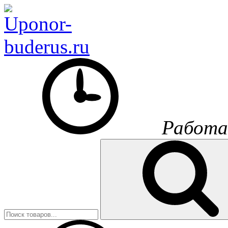
Работа