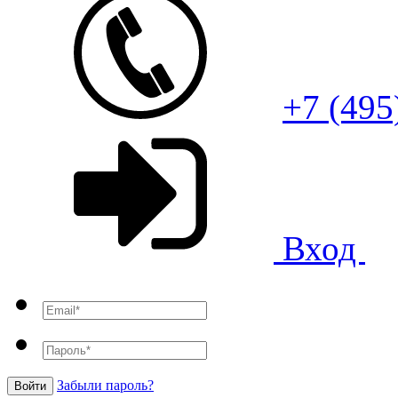
+7 (495
Вход
Забыли пароль?
Войти