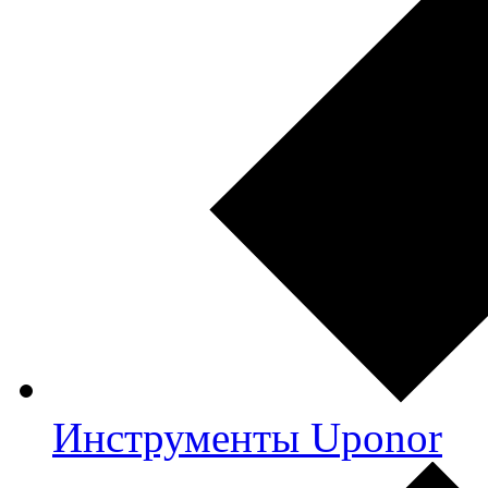
Инструменты Uponor