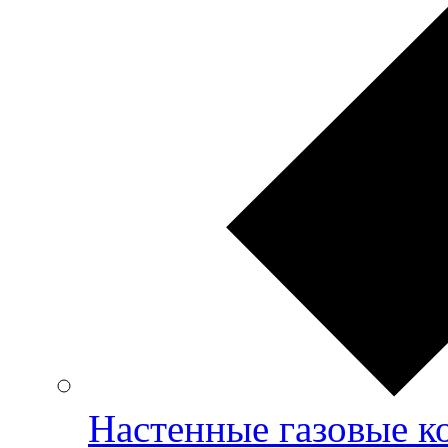
Настенные газовые