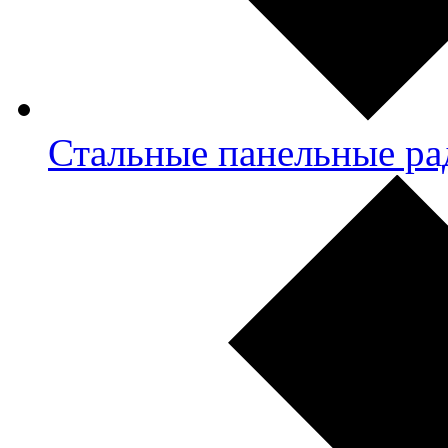
Стальные панельные ра