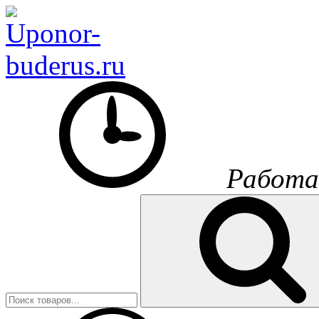
Работа