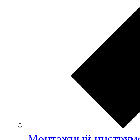
Монтажный инструме