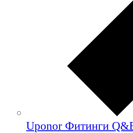
Uponor Фитинги Q&