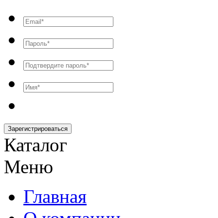
Зарегистрироваться
Каталог
Меню
Главная