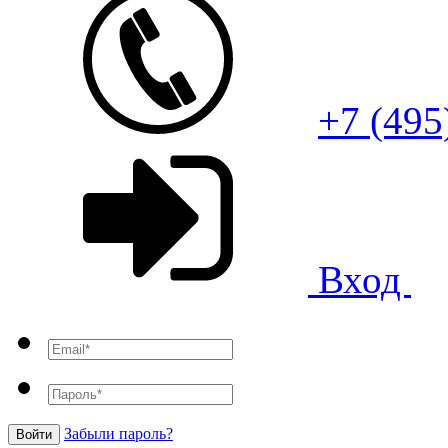
+7 (495
Вход
Забыли пароль?
Войти