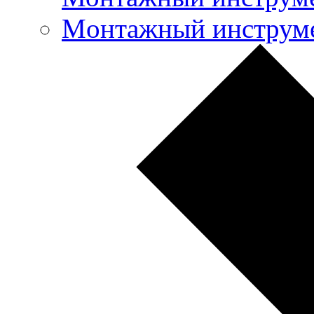
Mонтажный инструме