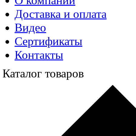
О компании
Доставка и оплата
Видео
Сертификаты
Контакты
Каталог товаров