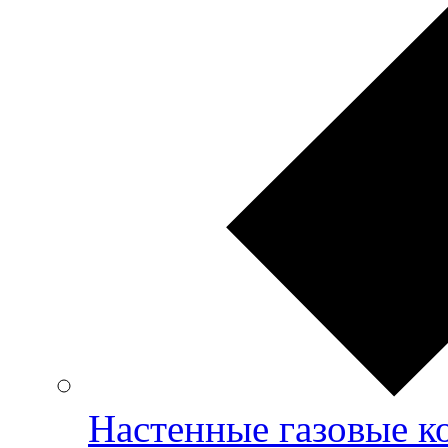
Настенные газовые