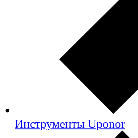
Инструменты Uponor