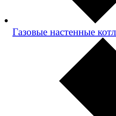
Газовые настенные кот