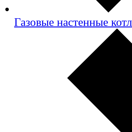
Газовые настенные кот