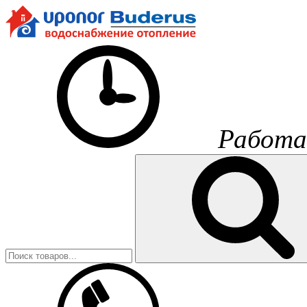
Работа