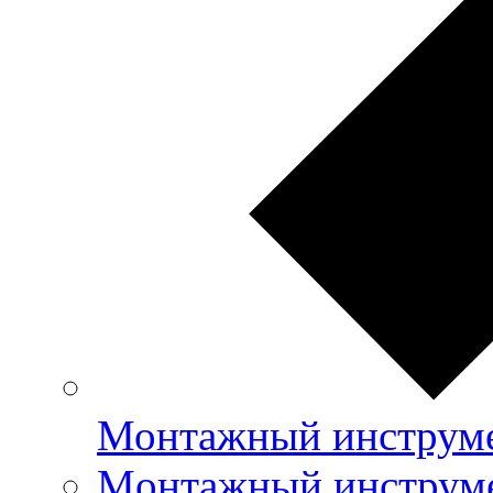
Монтажный инструме
Mонтажный инструме