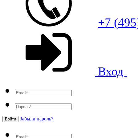
+7 (495
Вход
Забыли пароль?
Войти