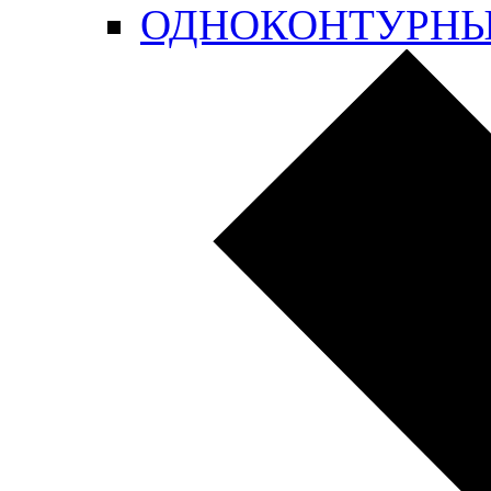
ОДНОКОНТУРН