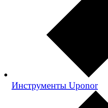
Инструменты Uponor