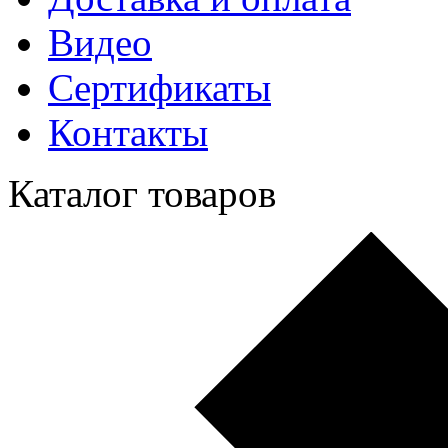
Видео
Сертификаты
Контакты
Каталог товаров