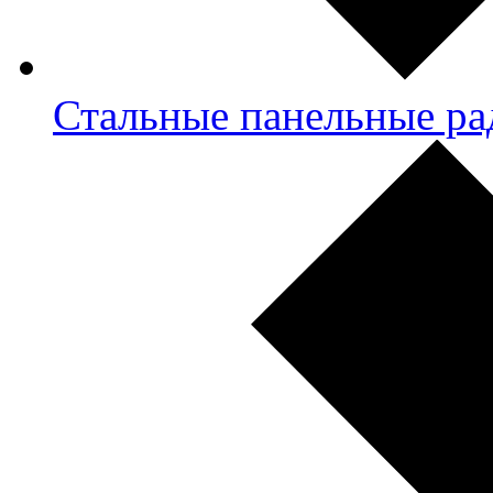
Стальные панельные ра