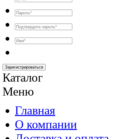
Зарегистрироваться
Каталог
Меню
Главная
О компании
Доставка и оплата