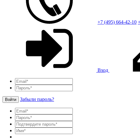
+7 (495) 664-42-10
+
Вход
Забыли пароль?
Войти