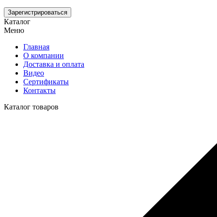
Зарегистрироваться
Каталог
Меню
Главная
О компании
Доставка и оплата
Видео
Сертификаты
Контакты
Каталог товаров