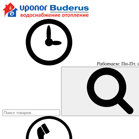
Работаем:
Пн-Пт.