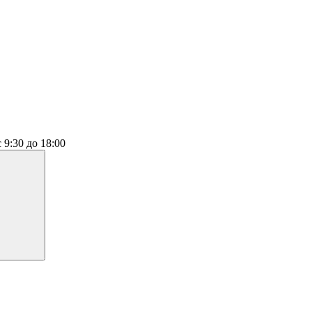
с 9:30 до 18:00