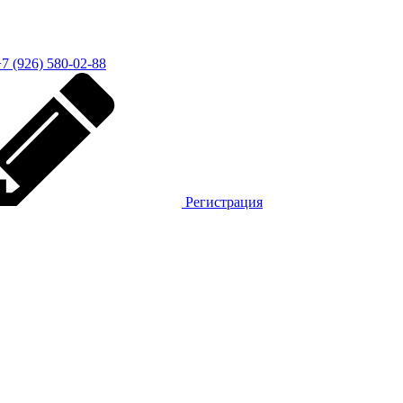
7 (926) 580-02-88
Регистрация