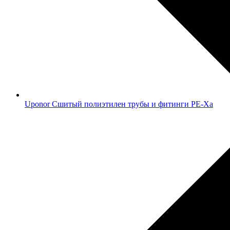
Uponor Сшитый полиэтилен трубы и фитинги PE-Xa