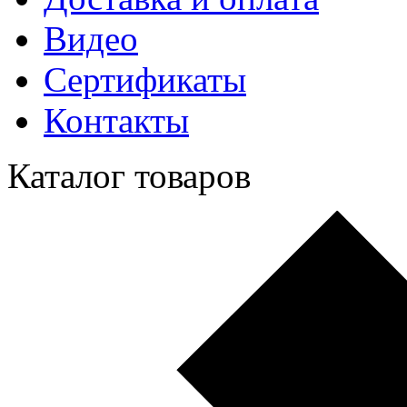
Видео
Сертификаты
Контакты
Каталог товаров