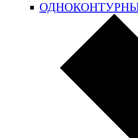
ОДНОКОНТУРН