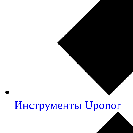
Инструменты Uponor