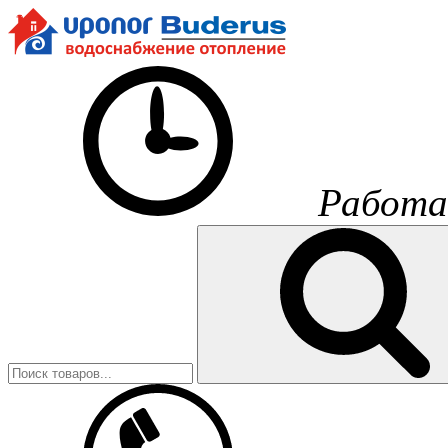
Работа