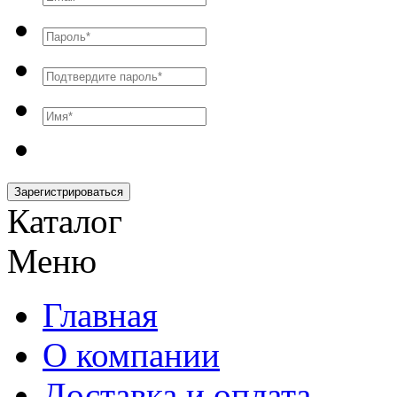
Зарегистрироваться
Каталог
Меню
Главная
О компании
Доставка и оплата