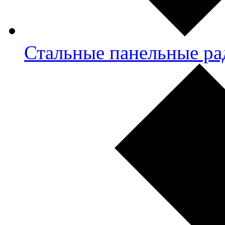
Стальные панельные ра