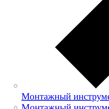
Монтажный инструме
Mонтажный инструме