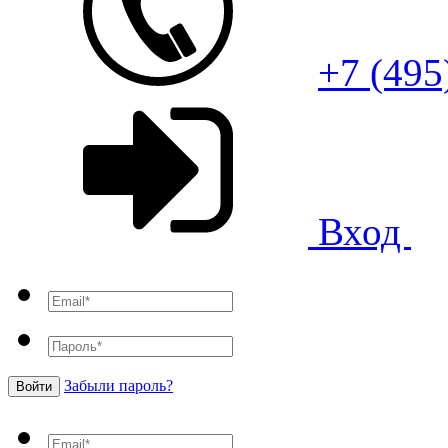
+7 (495
Вход
Забыли пароль?
Войти