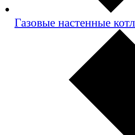
Газовые настенные кот