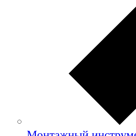
Монтажный инструме