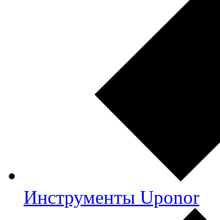
Инструменты Uponor