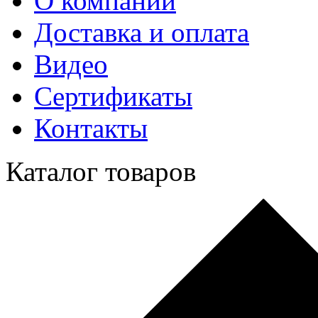
О компании
Доставка и оплата
Видео
Сертификаты
Контакты
Каталог товаров