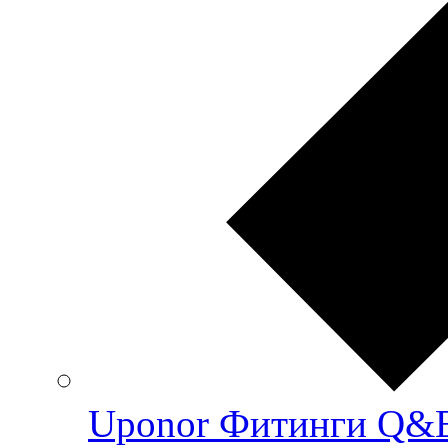
Uponor Фитинги Q&