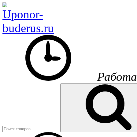
Работа