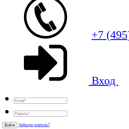
+7 (495
Вход
Забыли пароль?
Войти