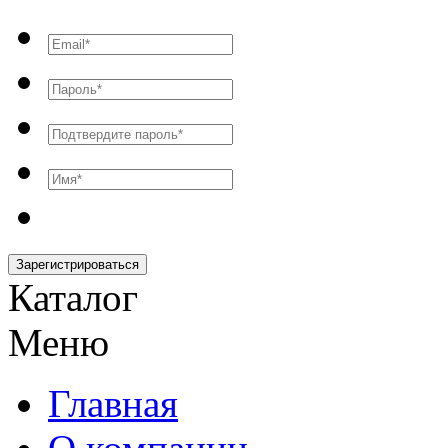
Зарегистрироваться
Каталог
Меню
Главная