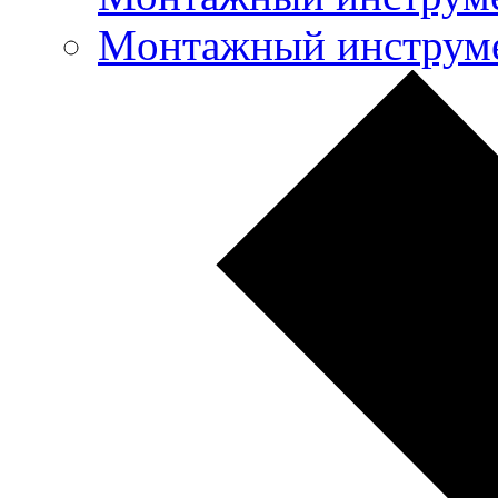
Mонтажный инструме