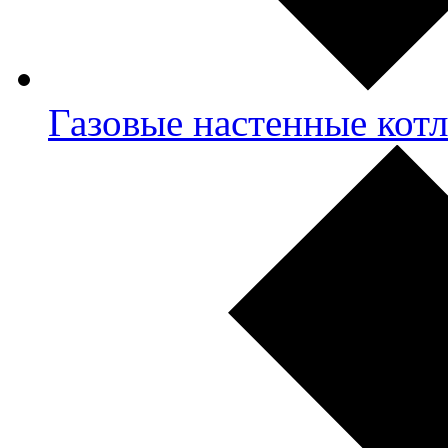
Газовые настенные кот