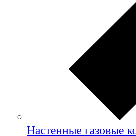
Настенные газовые