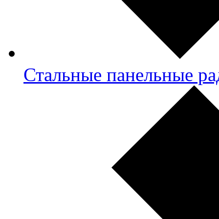
Стальные панельные ра