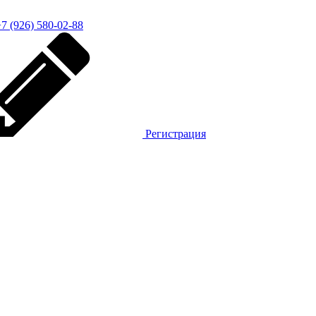
7 (926) 580-02-88
Регистрация