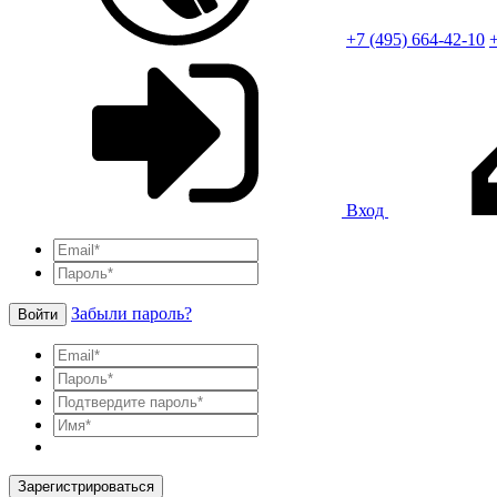
+7 (495) 664-42-10
+
Вход
Забыли пароль?
Войти
Зарегистрироваться