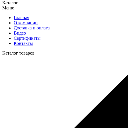
Каталог
Меню
Главная
О компании
Доставка и оплата
Видео
Сертификаты
Контакты
Каталог товаров