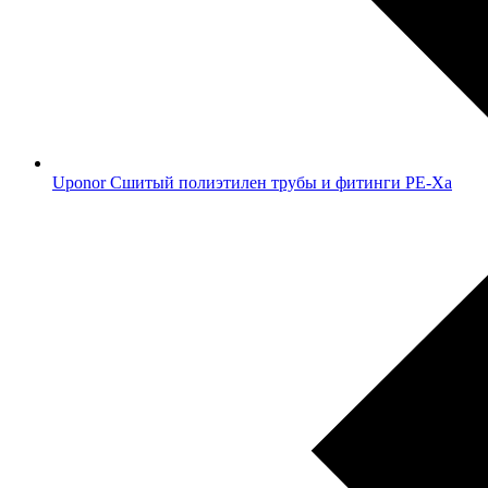
Uponor Сшитый полиэтилен трубы и фитинги PE-Xa