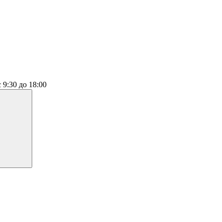
с 9:30 до 18:00