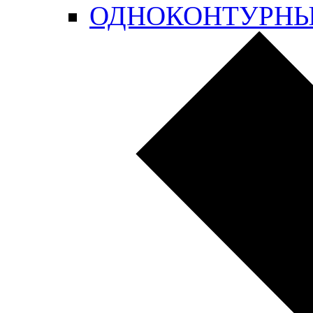
ОДНОКОНТУРН