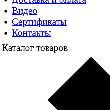
Видео
Сертификаты
Контакты
Каталог товаров