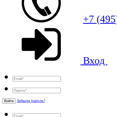
+7 (495
Вход
Забыли пароль?
Войти