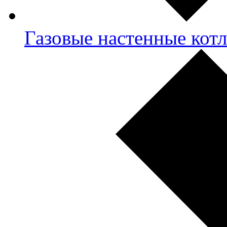
Газовые настенные кот