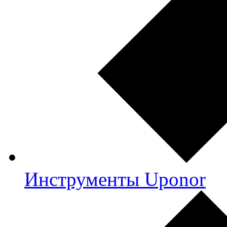
Инструменты Uponor