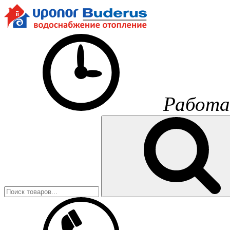
Работа