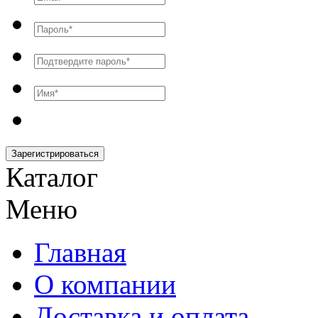
Зарегистрироваться
Каталог
Меню
Главная
О компании
Доставка и оплата