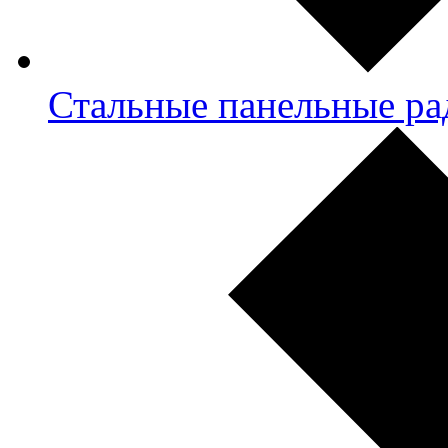
Стальные панельные ра