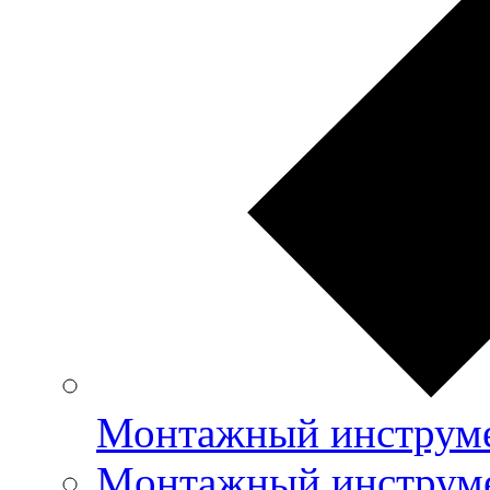
Монтажный инструме
Mонтажный инструме