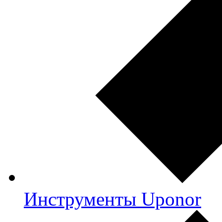
Инструменты Uponor