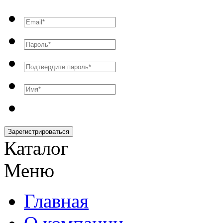
Зарегистрироваться
Каталог
Меню
Главная