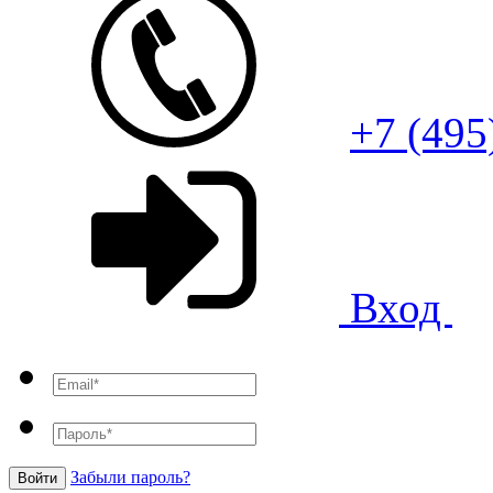
+7 (495
Вход
Забыли пароль?
Войти