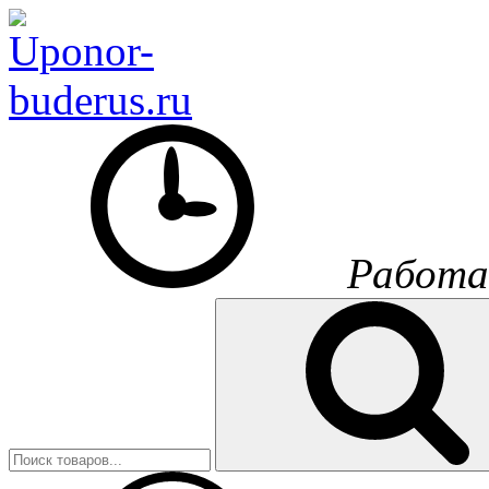
Работа