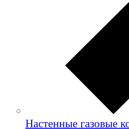
Настенные газовые