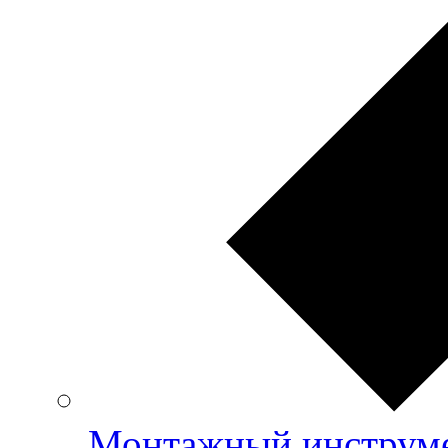
Монтажный инструме