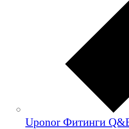
Uponor Фитинги Q&