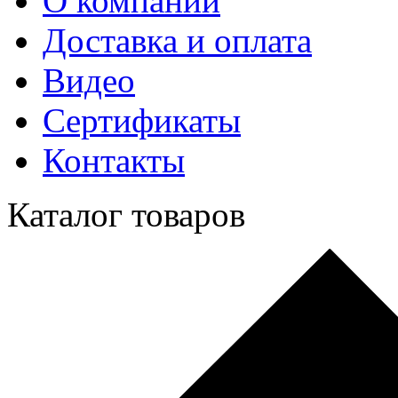
О компании
Доставка и оплата
Видео
Сертификаты
Контакты
Каталог товаров