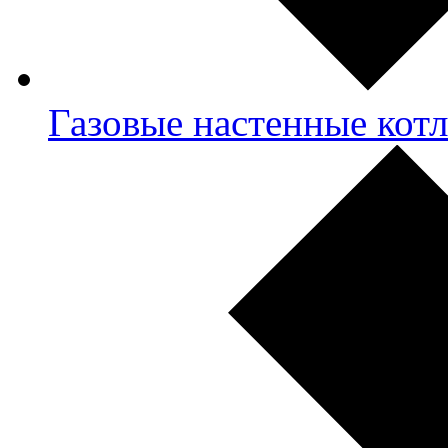
Газовые настенные кот