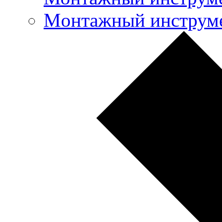
Mонтажный инструме