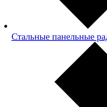
Стальные панельные ра