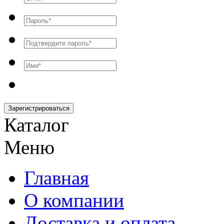
Зарегистрироваться
Каталог
Меню
Главная
О компании
Доставка и оплата