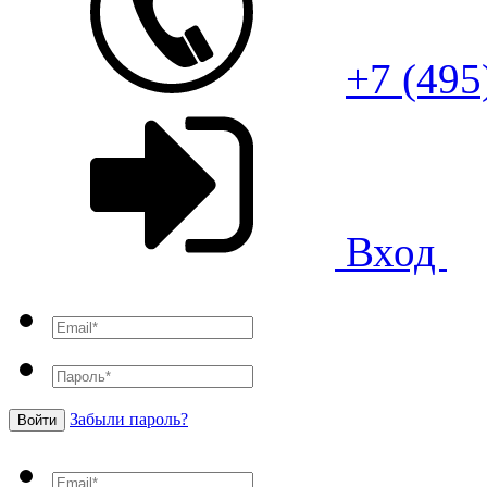
+7 (495
Вход
Забыли пароль?
Войти