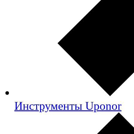
Инструменты Uponor