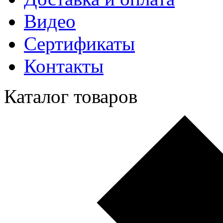
Видео
Сертификаты
Контакты
Каталог товаров