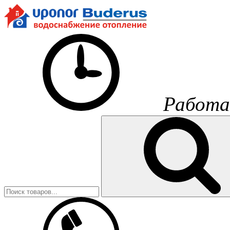
Работа