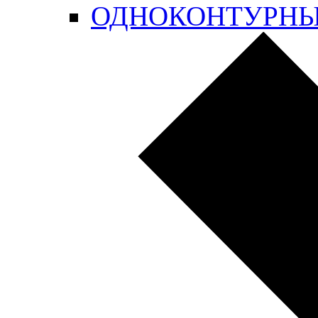
ОДНОКОНТУРН