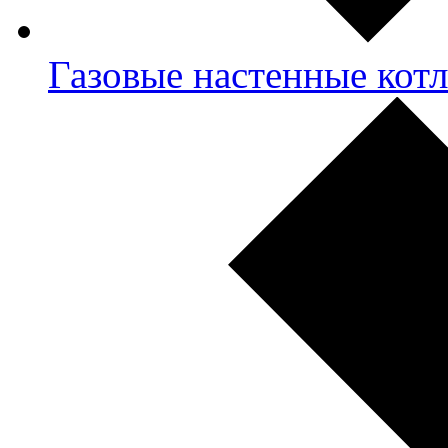
Газовые настенные кот