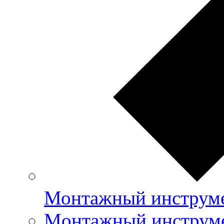
Монтажный инструме
Mонтажный инструме