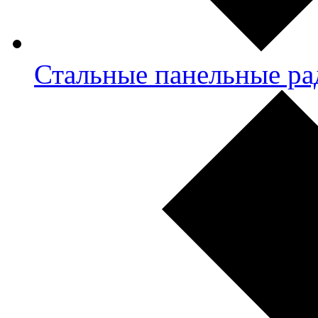
Стальные панельные ра