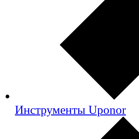
Инструменты Uponor