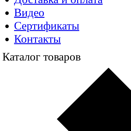
Видео
Сертификаты
Контакты
Каталог товаров