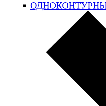
ОДНОКОНТУРН