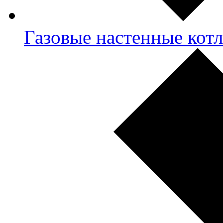
Газовые настенные кот