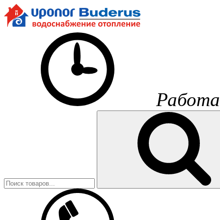
Работа