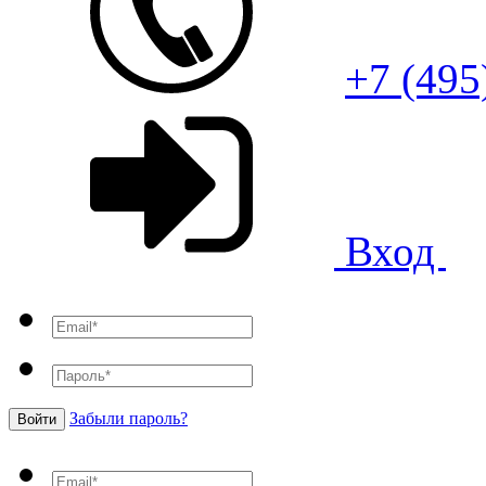
+7 (495
Вход
Забыли пароль?
Войти