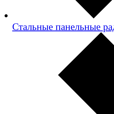
Стальные панельные ра