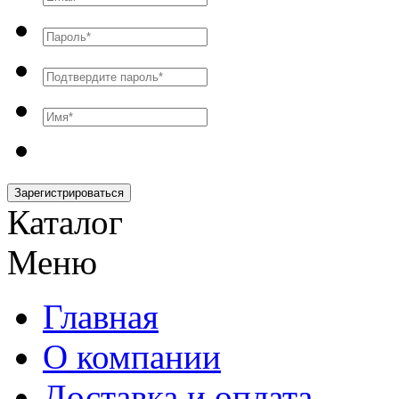
Зарегистрироваться
Каталог
Меню
Главная
О компании
Доставка и оплата