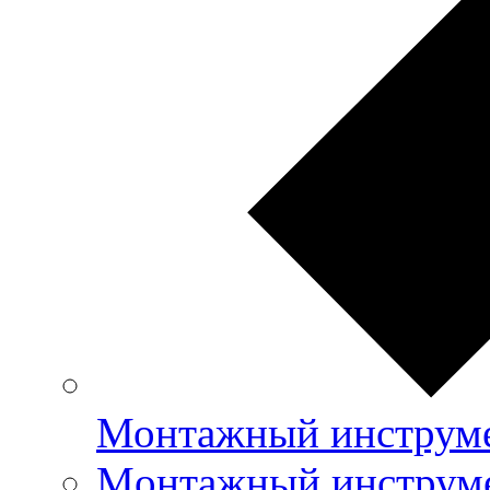
Монтажный инструме
Mонтажный инструме