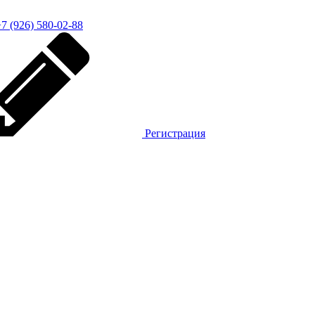
7 (926) 580-02-88
Регистрация