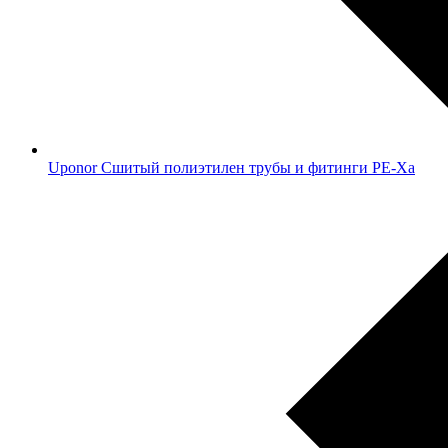
Uponor Сшитый полиэтилен трубы и фитинги PE-Xa