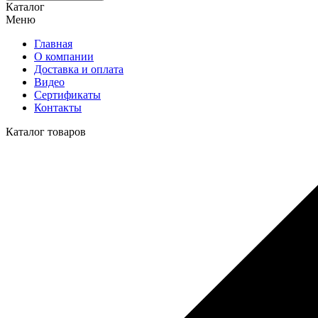
Каталог
Меню
Главная
О компании
Доставка и оплата
Видео
Сертификаты
Контакты
Каталог товаров