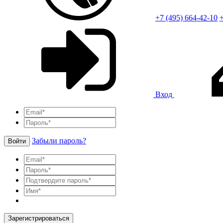
+7 (495) 664-42-10
+
Вход
Забыли пароль?
Войти
Зарегистрироваться