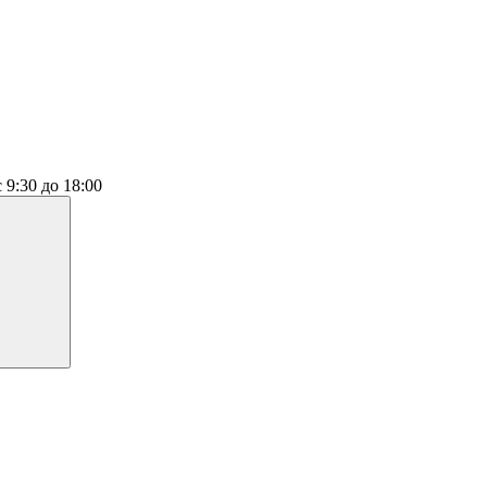
с 9:30 до 18:00