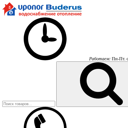
Работаем:
Пн-Пт.