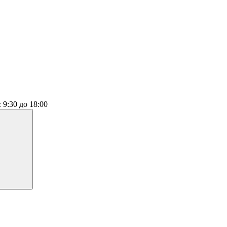
с 9:30 до 18:00