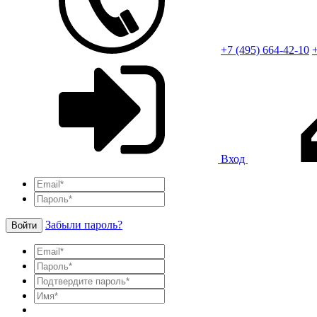
+7 (495) 664-42-10
+
Вход
Забыли пароль?
Войти