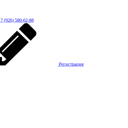
7 (926) 580-02-88
Регистрация