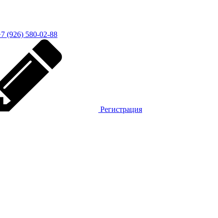
7 (926) 580-02-88
Регистрация