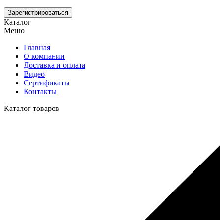
Зарегистрироваться
Каталог
Меню
Главная
О компании
Доставка и оплата
Видео
Сертификаты
Контакты
Каталог товаров