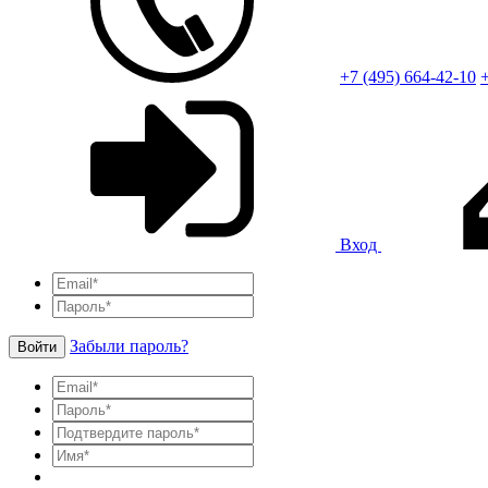
+7 (495) 664-42-10
+
Вход
Забыли пароль?
Войти